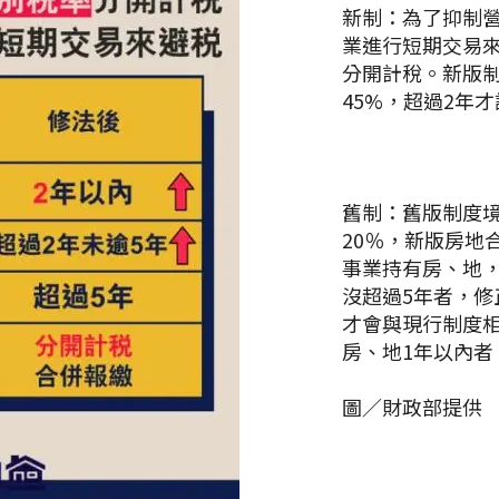
新制：為了抑制
業進行短期交易
分開計稅。新版制
45%，超過2年才
舊制：舊版制度
20％，新版房地
事業持有房、地，
沒超過5年者，修
才會與現行制度相
房、地1年以內者
圖／財政部提供