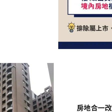
房地合一改