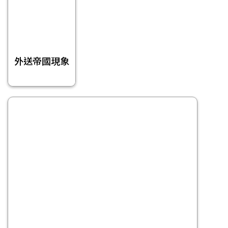
外送帝國現象