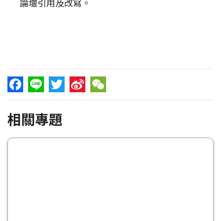
論壇引用及改寫。
Facebook
Line
Twitter
Sina
WeChat
相關專題
Weibo