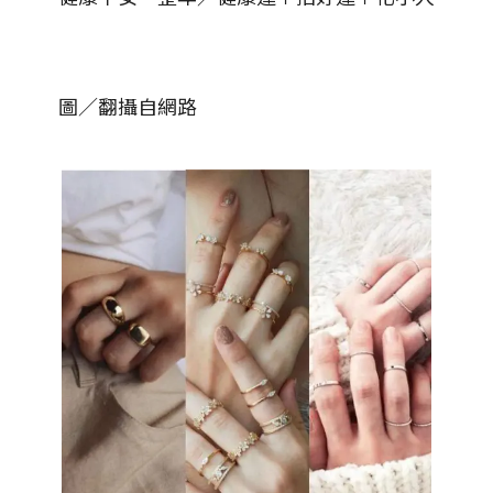
圖／翻攝自網路