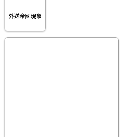
外送帝國現象