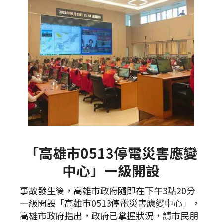
「高雄市0513停電災害應變
中心」一級開設
事故發生後，高雄市政府隨即在下午3點20分
一級開設「高雄市0513停電災害應變中心」，
高雄市政府指出，政府已掌握狀況，請市民朋