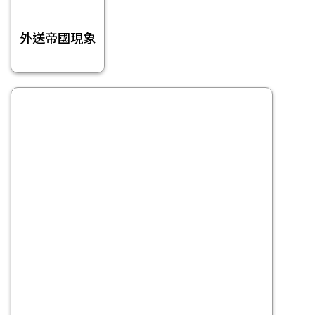
外送帝國現象