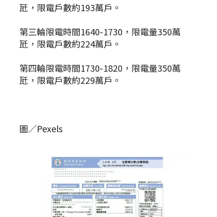
瓩，限電戶數約193萬戶。
第三輪限電時間1640-1730，限電量350萬
瓩，限電戶數約224萬戶。
第四輪限電時間1730-1820，限電量350萬
瓩，限電戶數約229萬戶。
圖／Pexels