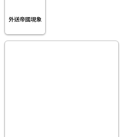
外送帝國現象