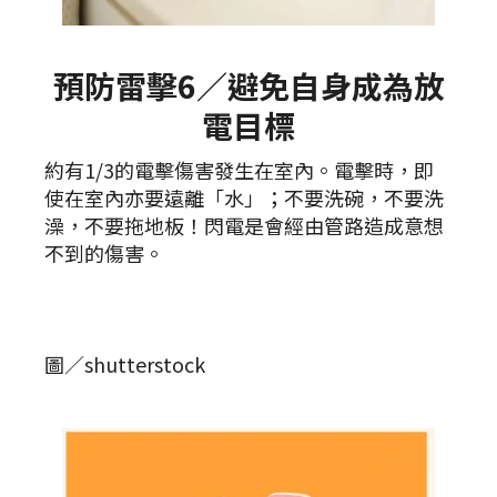
預防雷擊6／避免自身成為放
電目標
約有1/3的電擊傷害發生在室內。電擊時，即
使在室內亦要遠離「水」；不要洗碗，不要洗
澡，不要拖地板！閃電是會經由管路造成意想
不到的傷害。
圖／shutterstock