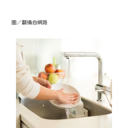
圖／翻攝自網路