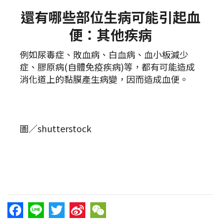
還有哪些部位生病可能引起血
便：其他疾病
例如尿毒症、敗血病、白血病、血小板減少
症、膠原病(自體免疫疾病)等，都有可能造成
消化道上的黏膜產生病變，因而造成血便。
圖／shutterstock