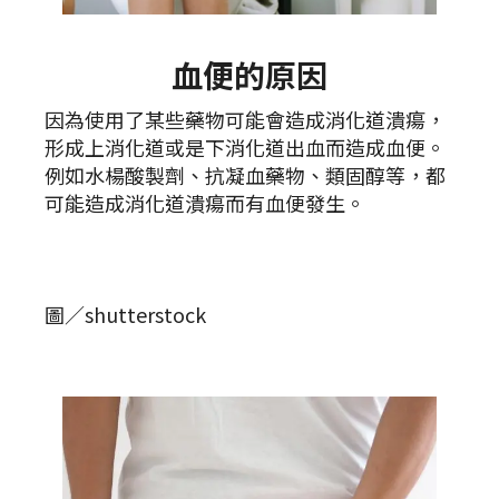
血便的原因
因為使用了某些藥物可能會造成消化道潰瘍，
形成上消化道或是下消化道出血而造成血便。
例如水楊酸製劑、抗凝血藥物、類固醇等，都
可能造成消化道潰瘍而有血便發生。
圖／shutterstock