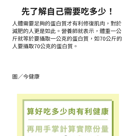
先了解自己需要吃多少！
人體需要足夠的蛋白質才有利修復肌肉，對於
減肥的人更是如此。營養師就表示，體重一公
斤就等於要攝取一公克的蛋白質，如70公斤的
人要攝取70公克的蛋白質。
圖／今健康