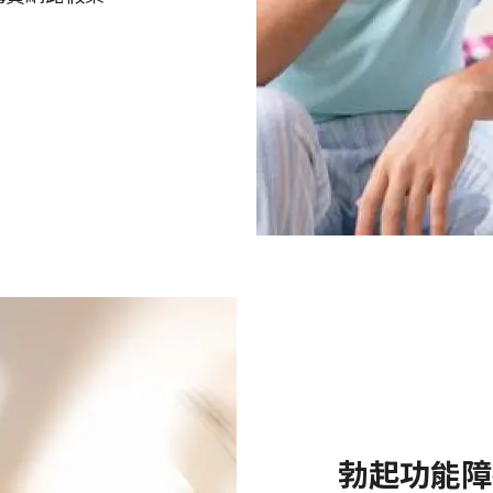
勃起功能障