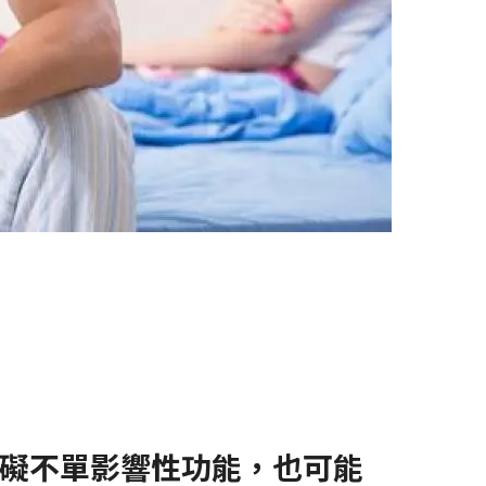
礙不單影響性功能，也可能