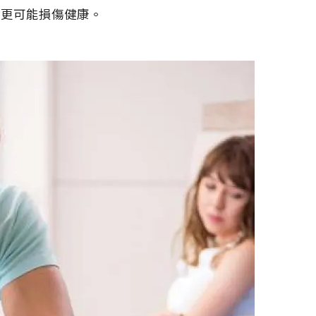
藥更可能損傷健康。