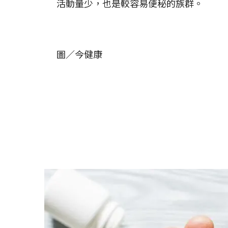
活動量少，也是較容易便秘的族群。
圖／今健康